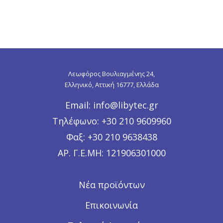
Λεωφόρος Βουλιαγμένης 24,
Ελληνικό, Αττική 16777, Ελλάδα
Email:
info@libytec.gr
Τηλέφωνο:
+30 210 9609960
Φαξ:
+30 210 9638438
ΑΡ. Γ.Ε.ΜΗ:
121906301000
Νέα προϊόντων
Επικοινωνία