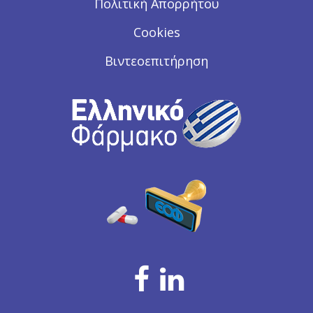
Πολιτική Απορρήτου
Cookies
Βιντεοεπιτήρηση