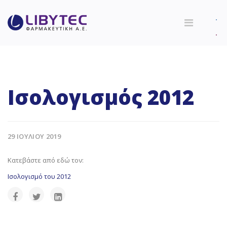
Ισολογισμός 2012
29 ΙΟΥΛΙΟΥ 2019
Κατεβάστε από εδώ τον:
Ισολογισμό του 2012